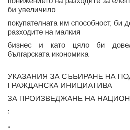
понижението на разходите за елек
би увеличило
покупателната им способност, би 
разходите на малкия
бизнес и като цяло би дове
българската икономика
УКАЗАНИЯ ЗА СЪБИРАНЕ НА ПО
ГРАЖДАНСКА ИНИЦИАТИВА
ЗА ПРОИЗВЕДЖАНЕ НА НАЦИО
:
„