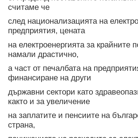
считаме че
след национализацията на електр
предприятия, цената
на електроенергията за крайните 
намали драстично,
а част от печалбата на предприяти
финансиране на други
държавни сектори като здравеопаз
както и за увеличение
на заплатите и пенсиите на българ
страна,