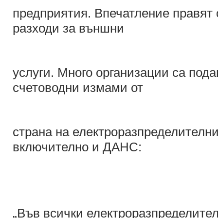
предприятия. Впечатление правят 
разходи за външни
услуги. Много организации са пода
счетоводни измами от
страна на електроразпределителни
включително и ДАНС:
„Във всички електроразпределите