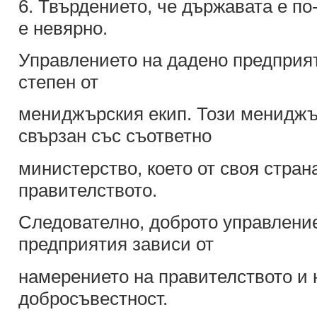
6. Твърдението, че държавата е по
е невярно.
Управлението на дадено предприят
степен от
мениджърския екип. Този мениджър
свързан със съответно
министерство, което от своя стран
правителството.
Следователно, доброто управлени
предприятия зависи от
намерението на правителството и 
добросъвестност.