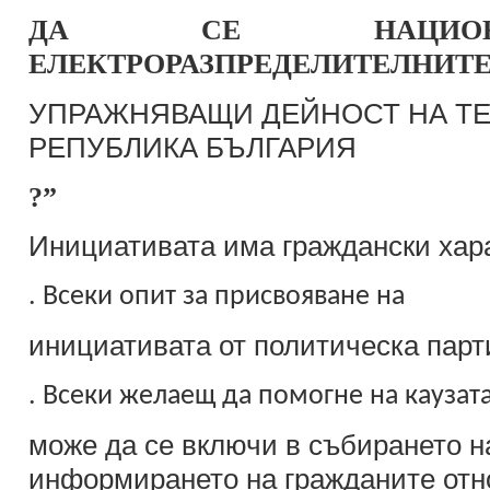
ДА СЕ НАЦИОНА
ЕЛЕКТРОРАЗПРЕДЕЛИТЕЛНИТЕ
УПРАЖНЯВАЩИ ДЕЙНОСТ НА ТЕ
РЕПУБЛИКА БЪЛГАРИЯ
?”
Инициативата има граждански хара
.
Всеки опит за присвояване на
инициативата от политическа парт
.
Всеки желаещ да помогне на каузат
може да се включи в събирането н
информирането на гражданите отн