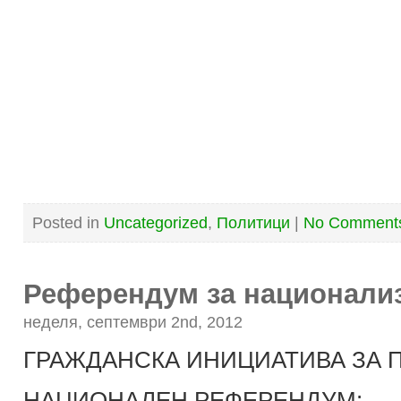
Posted in
Uncategorized
,
Политици
|
No Comment
Референдум за национализ
неделя, септември 2nd, 2012
ГРАЖДАНСКА ИНИЦИАТИВА ЗА 
НАЦИОНАЛЕН РЕФЕРЕНДУМ: