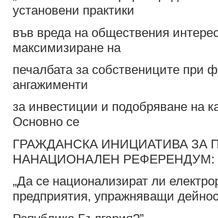
установени практики
във вреда на обществения интерес
максимизиране на
печалбата за собствениците при 
ангажименти
за инвестиции и подобряване на ка
Основно се
ГРАЖДАНСКА ИНИЦИАТИВА ЗА
НАНАЦИОНАЛЕН РЕФЕРЕНДУМ:
„Да се национализират ли електр
предприятия, упражняващи дейнос