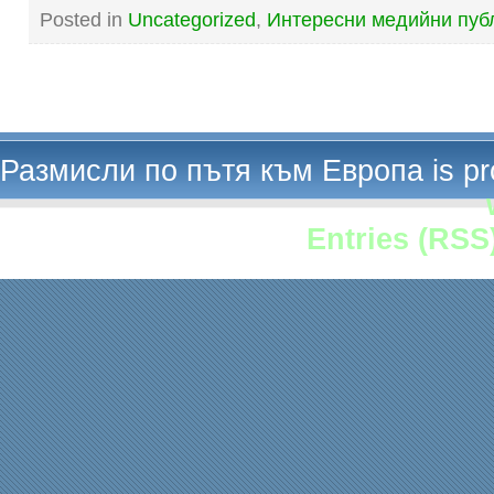
Posted in
Uncategorized
,
Интересни медийни пуб
Размисли по пътя към Европа is p
Entries (RSS