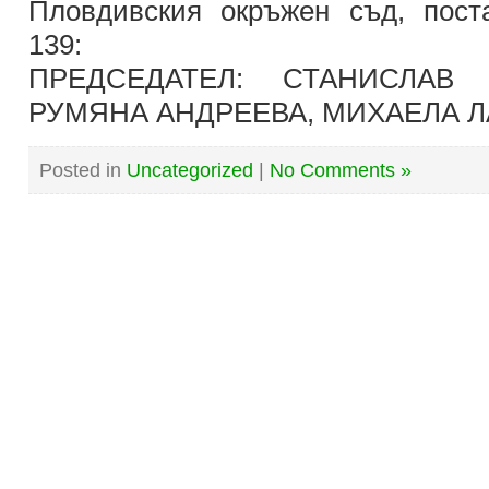
Пловдивския окръжен съд, пос
139:
ПРЕДСЕДАТЕЛ: СТАНИСЛАВ 
РУМЯНА АНДРЕЕВА, МИХАЕЛА 
Posted in
Uncategorized
|
No Comments »