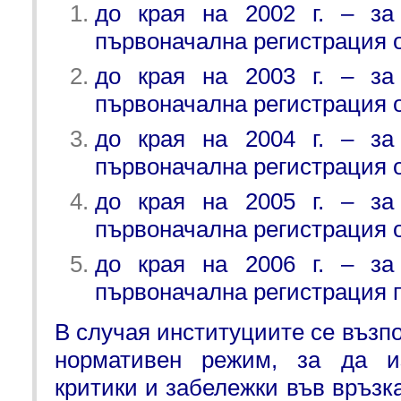
до края на 2002 г. – за
първоначална регистрация от
до края на 2003 г. – за
първоначална регистрация от
до края на 2004 г. – за
първоначална регистрация от
до края на 2005 г. – за
първоначална регистрация от
до края на 2006 г. – за
първоначална регистрация пр
В случая институциите се възпо
нормативен режим, за да из
критики и забележки във връзк